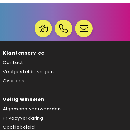
Klantenservice
Contact
Veelgestelde vragen
Over ons
Veilig winkelen
Algemene voorwaarden
Privacyverklaring
Cookiebeleid