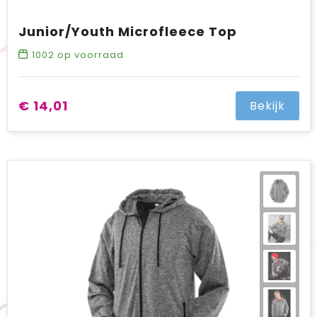
Junior/Youth Microfleece Top
1002
op voorraad
€ 14,01
Bekijk