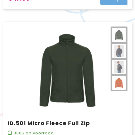
ID.501 Micro Fleece Full Zip
3005
op voorraad