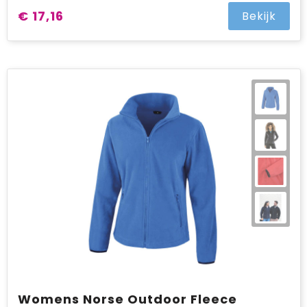
€ 17,16
Bekijk
Womens Norse Outdoor Fleece