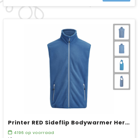
Printer RED Sideflip Bodywarmer Heren
4196
op voorraad