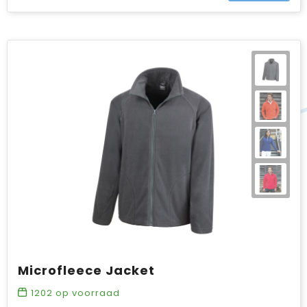
Microfleece Jacket
1202
op voorraad