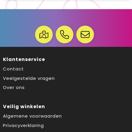
Klantenservice
Contact
Veelgestelde vragen
Over ons
Veilig winkelen
Algemene voorwaarden
Privacyverklaring