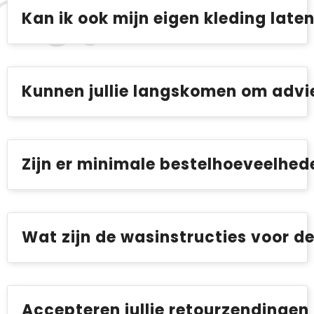
Kan ik ook mijn eigen kleding laten 
Kunnen jullie langskomen om advie
Zijn er minimale bestelhoeveelhed
Wat zijn de wasinstructies voor 
Accepteren jullie retourzendingen o