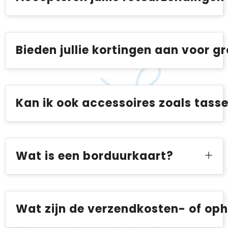
Bieden jullie kortingen aan voor g
Kan ik ook accessoires zoals tass
Wat is een borduurkaart?
Wat zijn de verzendkosten- of op