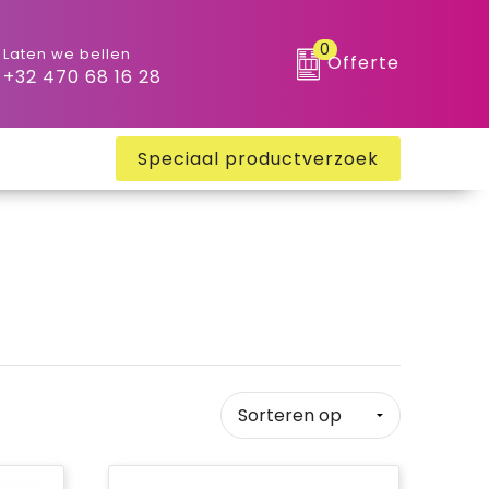
0
Laten we bellen
Offerte
+32 470 68 16 28
Speciaal productverzoek