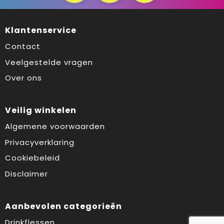
Klantenservice
Contact
Veelgestelde vragen
Over ons
Veilig winkelen
Algemene voorwaarden
Privacyverklaring
Cookiebeleid
Disclaimer
Aanbevolen categorieën
Drinkflessen