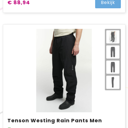
€ 88,94
Bekijk
Tenson Westing Rain Pants Men