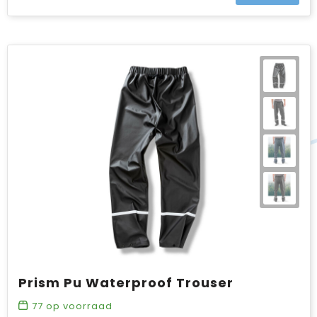
Prism Pu Waterproof Trouser
77
op voorraad