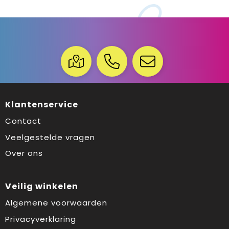
Klantenservice
Contact
Veelgestelde vragen
Over ons
Veilig winkelen
Algemene voorwaarden
Privacyverklaring