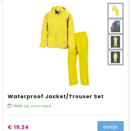
Waterproof Jacket/Trouser Set
1888
op voorraad
€ 19,24
Bekijk